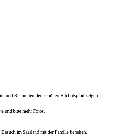
unde und Bekannten den schönen Erlebnispfad zeigen.
te und bitte mehr Fotos.
en Besuch im Saarland mit der Familie begehen.